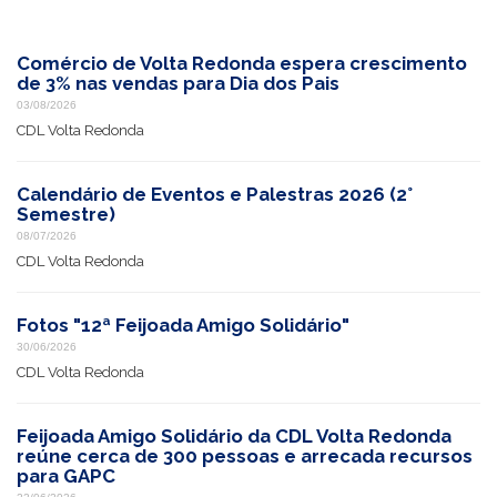
Comércio de Volta Redonda espera crescimento
de 3% nas vendas para Dia dos Pais
03/08/2026
CDL Volta Redonda
Calendário de Eventos e Palestras 2026 (2°
Semestre)
08/07/2026
CDL Volta Redonda
Fotos "12ª Feijoada Amigo Solidário"
30/06/2026
CDL Volta Redonda
Feijoada Amigo Solidário da CDL Volta Redonda
reúne cerca de 300 pessoas e arrecada recursos
para GAPC