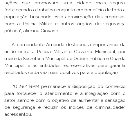
ações que promovam uma cidade mais segura,
fortalecendo o trabalho conjunto em benefício de toda a
população, buscando essa aproximação das empresas
com a Polícia Militar e outros órgãos de segurança
pública”, afirmou Giovane.
A comandante Amanda destacou a importância da
união entre a Polícia Militar, o Governo Municipal, por
meio da Secretaria Municipal de Ordem Pública e Guarda
Municipal, e as entidades representativas para garantir
resultados cada vez mais positivos para a população.
“O 28º BPM permanece à disposição do comércio
para fortalecer o atendimento e a integração com o
setor, sempre com o objetivo de aumentar a sensação
de segurança e reduzir os índices de criminalidade”,
acrescentou.