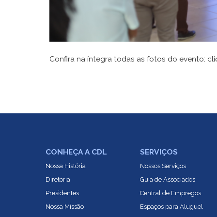
Confira na íntegra todas as fotos do evento:
cl
CONHEÇA A CDL
SERVIÇOS
Nossa História
Nossos Serviços
Diretoria
Guia de Associados
Presidentes
Central de Empregos
Nossa Missão
Espaços para Aluguel