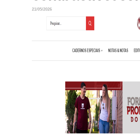
21/05/2026