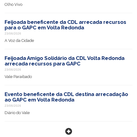
Olho Vivo
Feijoada beneficente da CDL arrecada recursos
para o GAPC em Volta Redonda
23/06/2026
A Voz da Cidade
Feijoada Amigo Solidário da CDL Volta Redonda
arrecada recursos para GAPC
23/06/2026
Vale Paraibado
Evento beneficente da CDL destina arrecadação
ao GAPC em Volta Redonda
23/06/2026
Diário do Vale