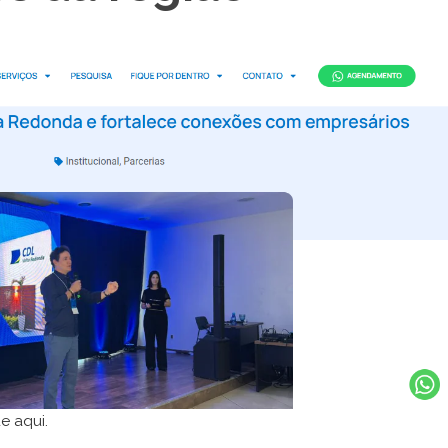
ue aqui.