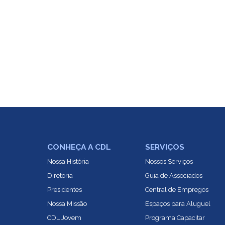
CONHEÇA A CDL
SERVIÇOS
Nossa História
Nossos Serviços
Diretoria
Guia de Associados
Presidentes
Central de Empregos
Nossa Missão
Espaços para Aluguel
CDL Jovem
Programa Capacitar