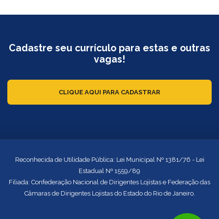
Cadastre seu currículo para estas e outras
vagas!
CLIQUE AQUI PARA CADASTRAR
Reconhecida de Utilidade Pública: Lei Municipal Nº 1381/76 - Lei
Estadual Nº 1559/89
Filiada: Confederação Nacional de Dirigentes Lojistas e Federação das
Câmaras de Dirigentes Lojistas do Estado do Rio de Janeiro.