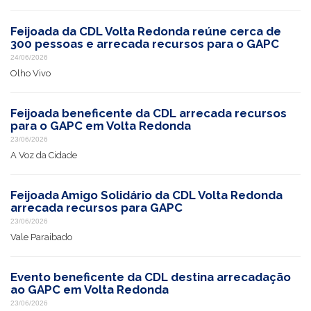
Feijoada da CDL Volta Redonda reúne cerca de
300 pessoas e arrecada recursos para o GAPC
24/06/2026
Olho Vivo
Feijoada beneficente da CDL arrecada recursos
para o GAPC em Volta Redonda
23/06/2026
A Voz da Cidade
Feijoada Amigo Solidário da CDL Volta Redonda
arrecada recursos para GAPC
23/06/2026
Vale Paraibado
Evento beneficente da CDL destina arrecadação
ao GAPC em Volta Redonda
23/06/2026